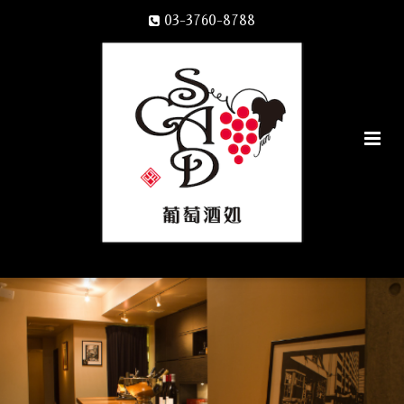
03-3760-8788