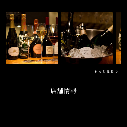
もっと見る
店舗情報