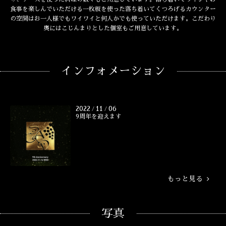
食事を楽しんでいただける一枚板を使った落ち着いてくつろげるカウンター
の空間はお一人様でもワイワイと何人かでも使っていただけます。こだわり
奥にはこじんまりとした個室もご用意しています。
インフォメーション
2022
11
06
/
/
9周年を迎えます
もっと見る
写真